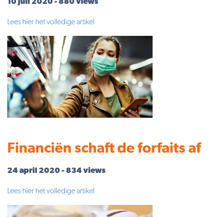
10 juli 2020 - 880 views
Lees hier het volledige artikel
Financiën schaft de forfaits af
24 april 2020 - 834 views
Lees hier het volledige artikel