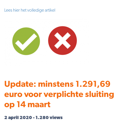
Lees hier het volledige artikel
Update: minstens 1.291,69
euro voor verplichte sluiting
op 14 maart
2 april 2020 - 1.280 views