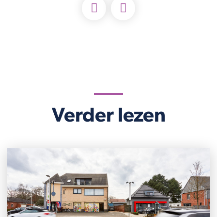
Verder lezen