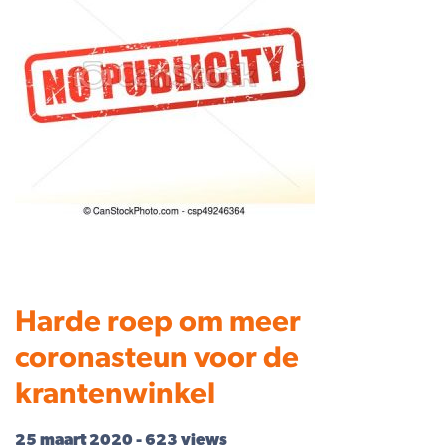
Harde roep om meer
coronasteun voor de
krantenwinkel
25 maart 2020 - 623 views