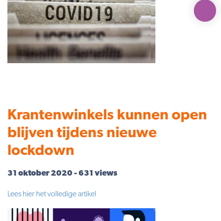
Krantenwinkels kunnen open
blijven tijdens nieuwe
lockdown
31 oktober 2020 - 631 views
Lees hier het volledige artikel