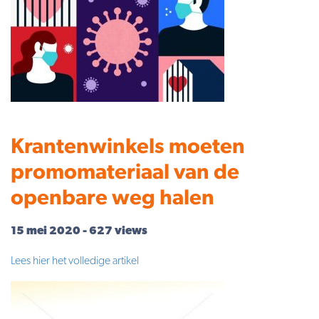
Krantenwinkels moeten
promomateriaal van de
openbare weg halen
15 mei 2020 - 627 views
Lees hier het volledige artikel