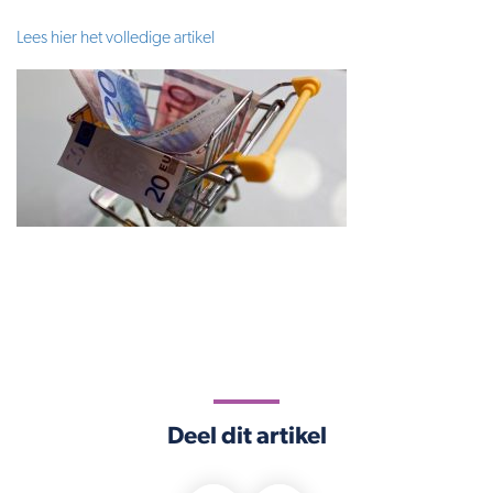
Lees hier het volledige artikel
Deel dit artikel