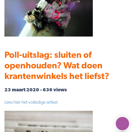
Poll-uitslag: sluiten of
openhouden? Wat doen
krantenwinkels het liefst?
23 maart 2020 - 636 views
Lees hier het volledige artikel