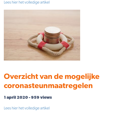
Lees hier het volledige artikel
Overzicht van de mogelijke
coronasteunmaatregelen
1 april 2020 - 959 views
Lees hier het volledige artikel