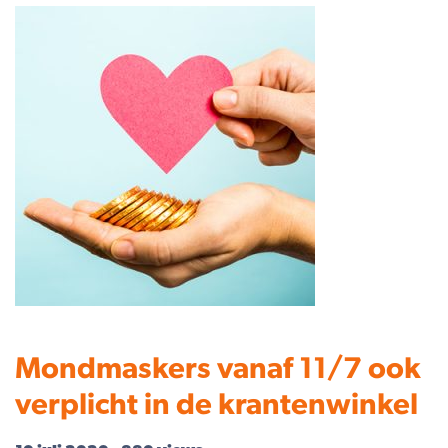
Mondmaskers vanaf 11/7 ook
verplicht in de krantenwinkel