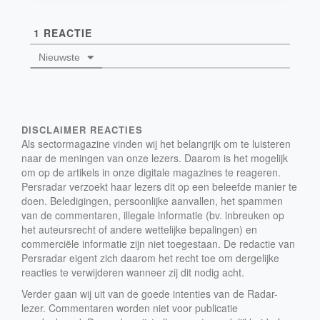
1
REACTIE
Nieuwste
DISCLAIMER REACTIES
Als sectormagazine vinden wij het belangrijk om te luisteren
naar de meningen van onze lezers. Daarom is het mogelijk
om op de artikels in onze digitale magazines te reageren.
Persradar verzoekt haar lezers dit op een beleefde manier te
doen. Beledigingen, persoonlijke aanvallen, het spammen
van de commentaren, illegale informatie (bv. inbreuken op
het auteursrecht of andere wettelijke bepalingen) en
commerciële informatie zijn niet toegestaan. De redactie van
Persradar eigent zich daarom het recht toe om dergelijke
reacties te verwijderen wanneer zij dit nodig acht.
Verder gaan wij uit van de goede intenties van de Radar-
lezer. Commentaren worden niet voor publicatie