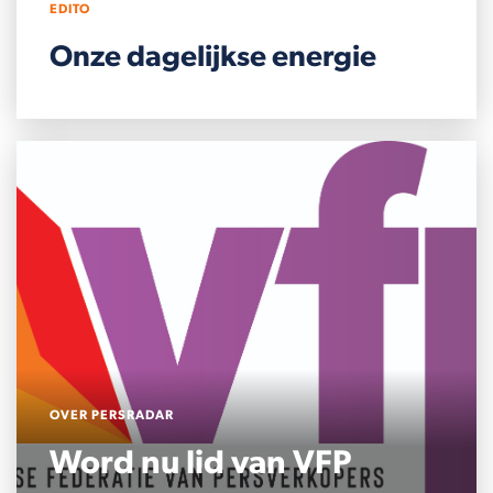
EDITO
Onze dagelijkse energie
OVER PERSRADAR
Word nu lid van VFP