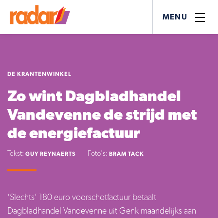
MENU
DE KRANTENWINKEL
Zo wint Dagbladhandel
Vandevenne de strijd met
de energiefactuur
Tekst:
Foto's:
GUY REYNAERTS
BRAM TACK
‘Slechts’ 180 euro voorschotfactuur betaalt
Dagbladhandel Vandevenne uit Genk maandelijks aan