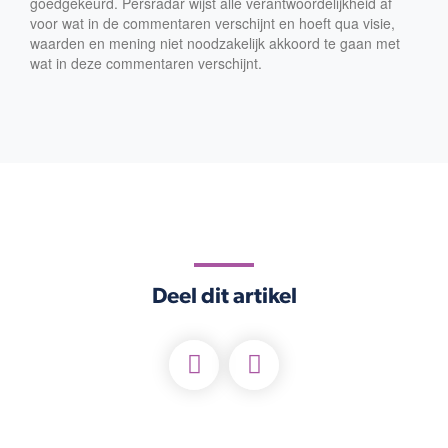
goedgekeurd. Persradar wijst alle verantwoordelijkheid af
voor wat in de commentaren verschijnt en hoeft qua visie,
waarden en mening niet noodzakelijk akkoord te gaan met
wat in deze commentaren verschijnt.
Deel dit artikel