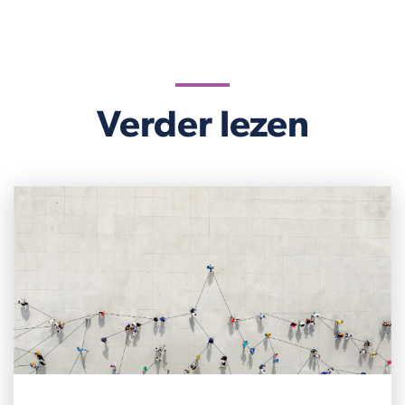
Verder lezen